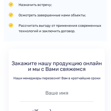
Назначить встречу;
Осмотреть завершенные нами объекты;
Рассчитать выгоду от применения современных
технологий и заключить договор.
Закажите нашу продукцию онлайн
и мы с Вами свяжемся
Наши менеджеры перезвонят Вам в кратчайшие сроки