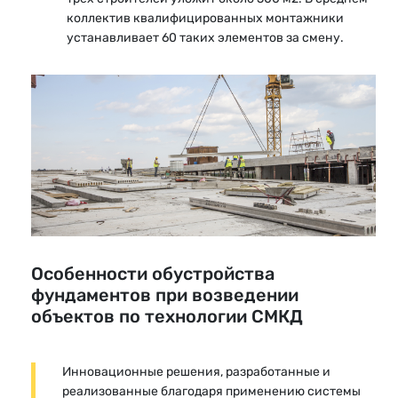
коллектив квалифицированных монтажники
устанавливает 60 таких элементов за смену.
Особенности обустройства
фундаментов при возведении
объектов по технологии СМКД
Инновационные решения, разработанные и
реализованные благодаря применению системы