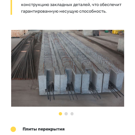
конструкцию закладных деталей, что обеспечит
гарантированную несущую способность.
Плиты перекрытия