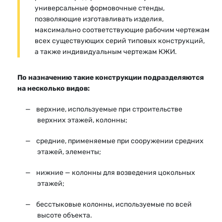
универсальные формовочные стенды,
позволяющие изготавливать изделия,
максимально соответствующие рабочим чертежам
всех существующих серий типовых конструкций,
а также индивидуальным чертежам КЖИ.
По назначению такие конструкции подразделяются
на несколько видов:
верхние, используемые при строительстве
верхних этажей, колонны;
средние, применяемые при сооружении средних
этажей, элементы;
нижние — колонны для возведения цокольных
этажей;
бесстыковые колонны, используемые по всей
высоте объекта.