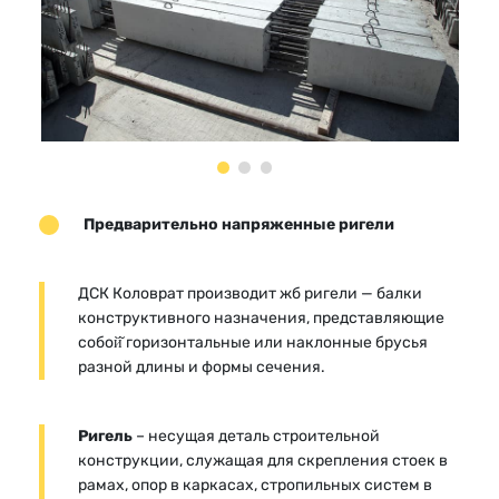
Предварительно напряженные ригели
ДСК Коловрат производит жб ригели — балки
конструктивного назначения, представляющие
собой̆ горизонтальные или наклонные брусья
разной длины и формы сечения.
Ригель
– несущая деталь строительной
конструкции, служащая для скрепления стоек в
рамах, опор в каркасах, стропильных систем в