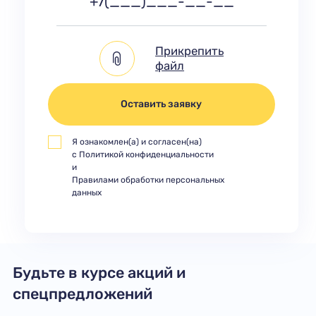
Прикрепить
файл
Оставить заявку
Я ознакомлен(а) и согласен(на)
с
Политикой конфиденциальности
и
Правилами обработки персональных
данных
Будьте в курсе акций и
спецпредложений