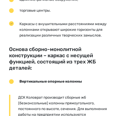
торговые центры.
Каркасы с внушительными расстояниями между
колоннами открывают широкие горизонты для
реализации различных творческих замыслов.
Основа сборно-монолитной
конструкции – каркас с несущей
функцией, состоящий из трех ЖБ
деталей:
Вертикальные опорные колонны
ДСК Коловрат производит сборные жб
(безконсольные) колонны прямоугольного,
постоянного по высоте, сечения. Для выполнения
работы на предприятии используются