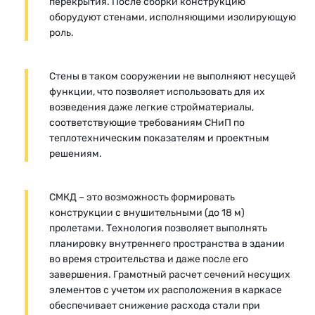
перекрытия. После сборки конструкцию
оборудуют стенами, исполняющими изолирующую
роль.
Стены в таком сооружении не выполняют несущей
функции, что позволяет использовать для их
возведения даже легкие стройматериалы,
соответствующие требованиям СНиП по
теплотехническим показателям и проектным
решениям.
СМКД – это возможность формировать
конструкции с внушительными (до 18 м)
пролетами. Технология позволяет выполнять
планировку внутреннего пространства в здании
во время строительства и даже после его
завершения. Грамотный расчет сечений несущих
элементов с учетом их расположения в каркасе
обеспечивает снижение расхода стали при