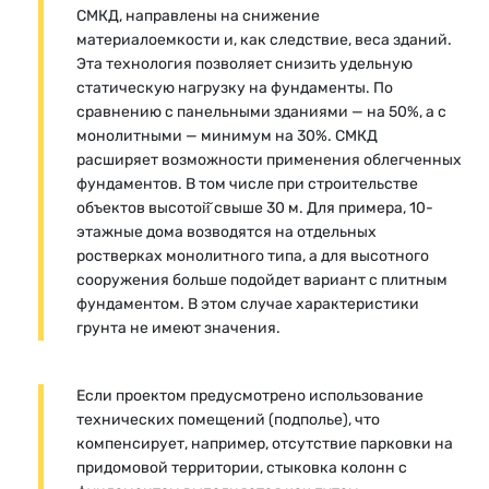
СМКД, направлены на снижение
материалоемкости и, как следствие, веса зданий.
Эта технология позволяет снизить удельную
статическую нагрузку на фундаменты. По
сравнению с панельными зданиями — на 50%, а с
монолитными — минимум на 30%. СМКД
расширяет возможности применения облегченных
фундаментов. В том числе при строительстве
объектов высотой̆ свыше 30 м. Для примера, 10-
этажные дома возводятся на отдельных
ростверках монолитного типа, а для высотного
сооружения больше подойдет вариант с плитным
фундаментом. В этом случае характеристики
грунта не имеют значения.
Если проектом предусмотрено использование
технических помещений (подполье), что
компенсирует, например, отсутствие парковки на
придомовой территории, стыковка колонн с