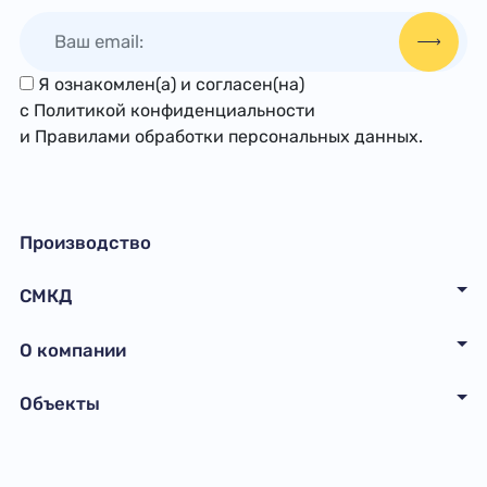
Я ознакомлен(а) и согласен(на)
с
Политикой конфиденциальности
и
Правилами обработки персональных данных
.
Производство
СМКД
О компании
Объекты