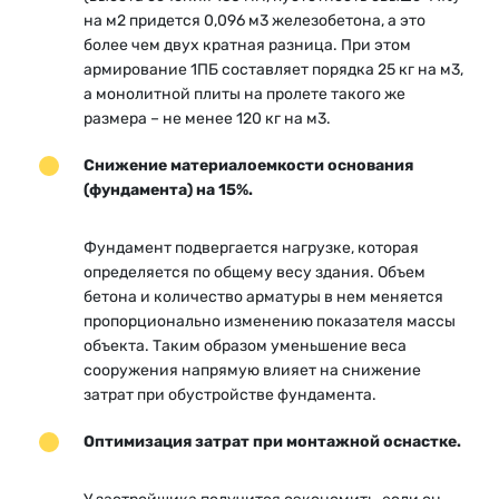
на м2 придется 0,096 м3 железобетона, а это
более чем двух кратная разница. При этом
армирование 1ПБ составляет порядка 25 кг на м3,
а монолитной плиты на пролете такого же
размера – не менее 120 кг на м3.
Снижение материалоемкости основания
(фундамента) на 15%.
Фундамент подвергается нагрузке, которая
определяется по общему весу здания. Объем
бетона и количество арматуры в нем меняется
пропорционально изменению показателя массы
объекта. Таким образом уменьшение веса
сооружения напрямую влияет на снижение
затрат при обустройстве фундамента.
Оптимизация затрат при монтажной оснастке.