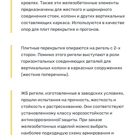
кровлях. Также эти железобетонные элементы
предназначены для жесткого и шарнирного
соединения стоек, колонн и других вертикальных
составляющих каркаса. Используются в качестве
опор для плит перекрытия и прогонов.
Плитные перекрытия опираются на ригель с 2-х
сторон. Помимо этого ригели выступают в роли
горизонтальных соединяющих деталей для
вертикальных колонн в каркасных сооружениях
(жесткие поперечины).
ЖБ ригели, изготовленные в заводских условиях,
прошли испытания на прочность, жесткость и
стойкость к растрескиванию. Они соответствуют
установленному классу морозостойкости и
антикоррозионной̆ защиты. При заказе
железобетонных изделий можно выбрать
наиболее подходящую схему армирования и