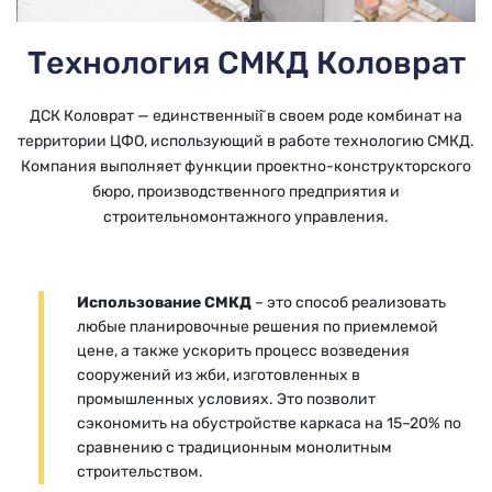
Технология СМКД Коловрат
ДСК Коловрат — единственный̆ в своем роде комбинат на
территории ЦФО, использующий в работе технологию СМКД.
Компания выполняет функции проектно-конструкторского
бюро, производственного предприятия и
строительномонтажного управления.
Использование СМКД
– это способ реализовать
любые планировочные решения по приемлемой
цене, а также ускорить процесс возведения
сооружений из жби, изготовленных в
промышленных условиях. Это позволит
сэкономить на обустройстве каркаса на 15–20% по
сравнению с традиционным монолитным
строительством.