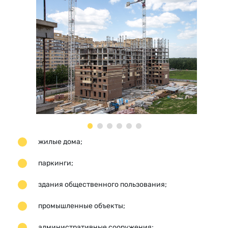
жилые дома;
паркинги;
здания общественного пользования;
промышленные объекты;
административные сооружения;