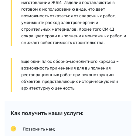
изготовлении ЖБИ. Изделия поставляются в
готовом к использованию виде, что дает
возможность отказаться от сварочных работ,
уменьшить расход электроэнергии и
строительных материалов. Кроме того СМКД
сокращает сроки выполнения монтажных работ, и
снижает себестоимость строительства.
Еще один плюс сборно-монолитного каркаса –
возможность применения для выполнения
реставрационных работ при реконструкции
объектов, представляющих историческую или
архитектурную ценность.
Как получить наши услуги:
Позвонить нам
;