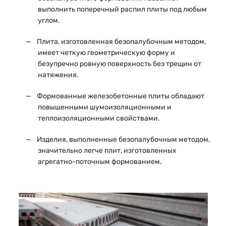
выполнить поперечный распил плиты под любым
углом.
Плита, изготовленная безопалубочным методом,
имеет четкую геометрическую форму и
безупречно ровную поверхность без трещин от
натяжения.
Формованные железобетонные плиты обладают
повышенными шумоизоляционными и
теплоизоляционными свойствами.
Изделия, выполненные безопалубочным методом,
значительно легче плит, изготовленных
агрегатно-поточным формованием.