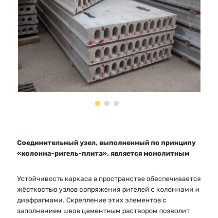
Соединительный узел, выполненный по принципу
«колонна-ригель-плита», является монолитным
Устойчивость каркаса в пространстве обеспечивается
жёсткостью узлов сопряжения ригелей с колоннами и
диафрагмами. Скрепление этих элементов с
заполнением швов цементным раствором позволит