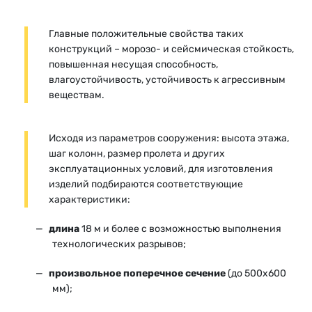
Главные положительные свойства таких
конструкций – морозо- и сейсмическая стойкость,
повышенная несущая способность,
влагоустойчивость, устойчивость к агрессивным
веществам.
Исходя из параметров сооружения: высота этажа,
шаг колонн, размер пролета и других
эксплуатационных условий, для изготовления
изделий подбираются соответствующие
характеристики:
длина
18 м и более с возможностью выполнения
технологических разрывов;
произвольное поперечное сечение
(до 500x600
мм);