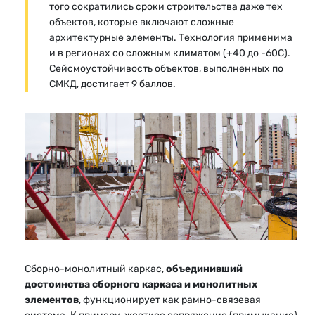
того сократились сроки строительства даже тех
объектов, которые включают сложные
архитектурные элементы. Технология применима
и в регионах со сложным климатом (+40 до -60С).
Сейсмоустойчивость объектов, выполненных по
СМКД, достигает 9 баллов.
Сборно-монолитный каркас,
объединивший
достоинства сборного каркаса и монолитных
элементов
, функционирует как рамно-связевая