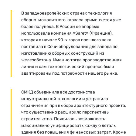
В западноевропейских странах технология
сборно-монолитного каркаса применяется уже
более полувека. В России ее впервые
использовала компания «Saret» (Франция),
которая в начале 90-х годов прошлого века
поставила в Сочи оборудование для завода по
изготовлению сборных конструкций из
железобетона. Именно тогда производственная
линия и сам технологический процесс были
адаптированы под потребности нашего рынка.
СМКД объединила все достоинства
индустриальной технологии и устранила
ограничения при выборе архитектурного проекта,
что существенно расширило перспективы
строительства. Появилась возможность
максимально унифицировать каждую деталь
здания без повышения финансовых затрат. Кроме