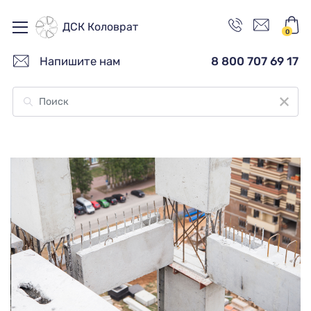
ДСК Коловрат
0
Напишите нам
8 800 707 69 17