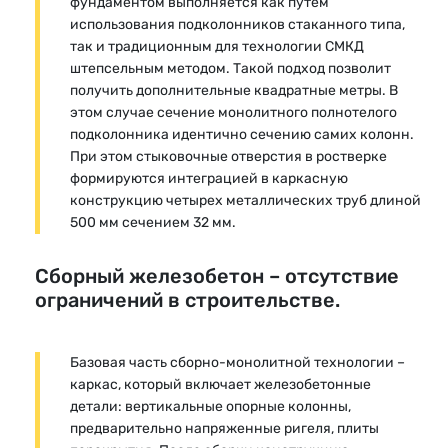
фундаментом выполняется как путем
использования подколонников стаканного типа,
так и традиционным для технологии СМКД
штепсельным методом. Такой подход позволит
получить дополнительные квадратные метры. В
этом случае сечение монолитного полнотелого
подколонника идентично сечению самих колонн.
При этом стыковочные отверстия в ростверке
формируются интеграцией в каркасную
конструкцию четырех металлических труб длиной
500 мм сечением 32 мм.
Сборный железобетон – отсутствие
ограничений в строительстве.
Базовая часть сборно-монолитной технологии –
каркас, который включает железобетонные
детали: вертикальные опорные колонны,
предварительно напряженные ригеля, плиты