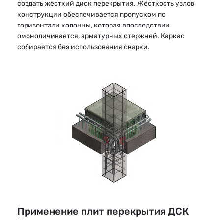
создать жёсткий диск перекрытия. Жёсткость узлов
конструкции обеспечивается пропуском по
горизонтали колонны, которая впоследствии
омоноличивается, арматурных стержней. Каркас
собирается без использования сварки.
Применение плит перекрытия ДСК