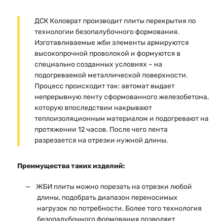
ДСК Коловрат производит плиты перекрытия по
технологии безопалубочного формования.
Изготавливаемые жби элементы армируются
высокопрочной проволокой и формуются в
специально созданных условиях – на
подогреваемой металлической поверхности.
Процесс происходит так: автомат выдает
непрерывную ленту сформованного железобетона,
которую впоследствии накрывают
теплоизоляционным материалом и подогревают на
протяжении 12 часов. После чего лента
разрезается на отрезки нужной длины.
Преимущества таких изделий:
ЖБИ плиты можно порезать на отрезки любой
длины, подобрать диапазон переносимых
нагрузок по потребности. Более того технология
безопалубочного формования позволяет