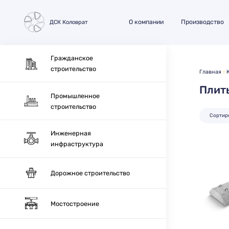
О компании
Производство
ДСК Коловрат
Гражданское
строительство
Главная
Плит
Промышленное
строительство
Сортир
Инженерная
инфраструктура
Дорожное строительство
Мостостроение