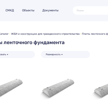
СМКД
Объекты
Документы
Каталог
ЖБИ и конструкции для гражданского строительства
Плиты ленточного 
ы ленточного фундамента
овать
Размерность