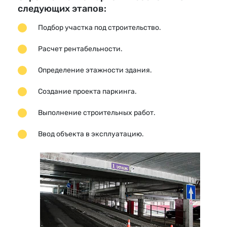
следующих этапов:
Подбор участка под строительство.
Расчет рентабельности.
Определение этажности здания.
Создание проекта паркинга.
Выполнение строительных работ.
Ввод объекта в эксплуатацию.