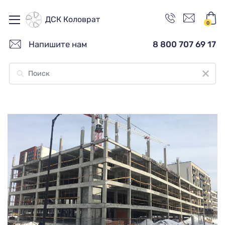
ДСК Коловрат
0
Напишите нам
8 800 707 69 17