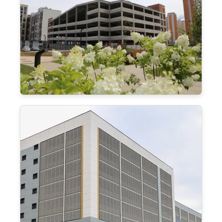
Паркинг в Рассказовке
17500 м²