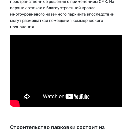
пространственные решения с применением СМК. На
верхних этажах и благоустроенной кровле
многоуровневого наземного паркинга впоследствии
могут размещаться помещения коммерческого
назначения.
Строительство парковки состоит из