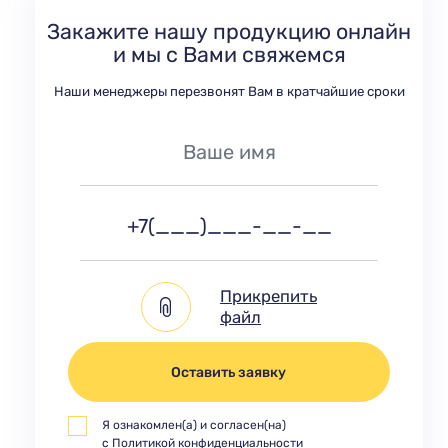
Закажите нашу продукцию онлайн
и мы с Вами свяжемся
Наши менеджеры перезвонят Вам в кратчайшие сроки
Прикрепить
файл
Оставить заявку
Я ознакомлен(а) и согласен(на)
с
Политикой конфиденциальности