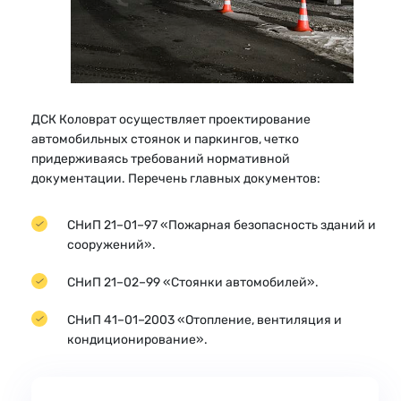
ДСК Коловрат осуществляет проектирование
автомобильных стоянок и паркингов, четко
придерживаясь требований нормативной
документации. Перечень главных документов:
СНиП 21–01–97 «Пожарная безопасность зданий и
сооружений».
СНиП 21–02–99 «Стоянки автомобилей».
СНиП 41–01–2003 «Отопление, вентиляция и
кондиционирование».