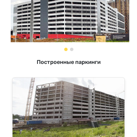
Построенные паркинги