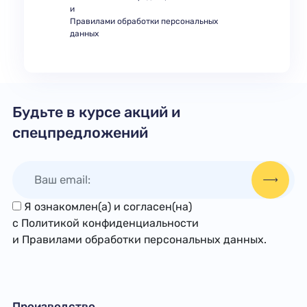
и
Правилами обработки персональных
данных
Будьте в курсе акций и
спецпредложений
Я ознакомлен(а) и согласен(на)
с
Политикой конфиденциальности
и
Правилами обработки персональных данных
.
Производство