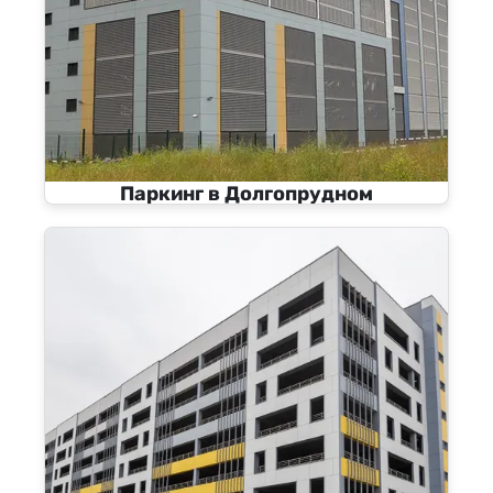
Паркинг в Долгопрудном
27000 м²