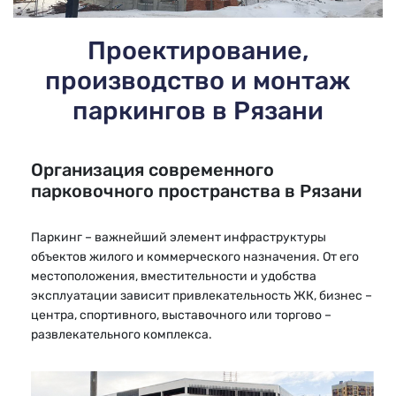
Проектирование,
производство и монтаж
паркингов в Рязани
Организация современного
парковочного пространства в Рязани
Паркинг – важнейший элемент инфраструктуры
объектов жилого и коммерческого назначения. От его
местоположения, вместительности и удобства
эксплуатации зависит привлекательность ЖК, бизнес –
центра, спортивного, выставочного или торгово –
развлекательного комплекса.