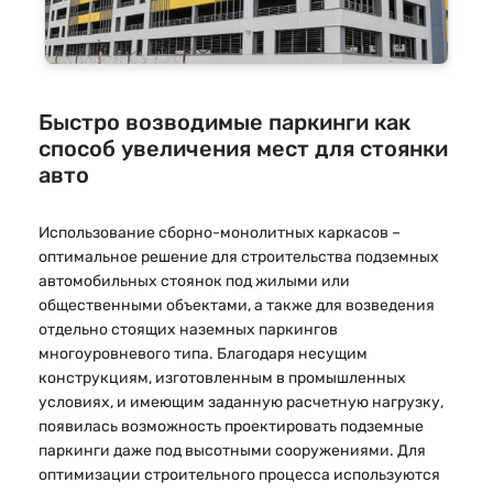
Паркинг в Глухово
25000 м²
Быстро возводимые паркинги как
способ увеличения мест для стоянки
авто
Использование сборно-монолитных каркасов –
оптимальное решение для строительства подземных
автомобильных стоянок под жилыми или
общественными объектами, а также для возведения
отдельно стоящих наземных паркингов
многоуровневого типа. Благодаря несущим
конструкциям, изготовленным в промышленных
условиях, и имеющим заданную расчетную нагрузку,
появилась возможность проектировать подземные
паркинги даже под высотными сооружениями. Для
оптимизации строительного процесса используются