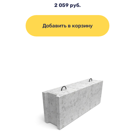
2 059 руб.
Добавить в корзину