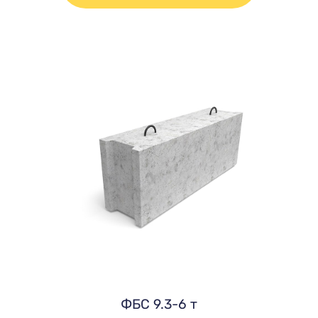
ФБС 9.3-6 т