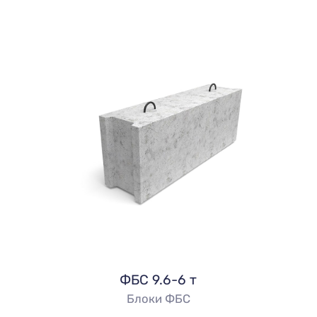
ФБС 9.6-6 т
Блоки ФБС