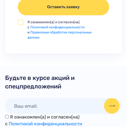
Оставить заявку
Я ознакомлен(а) и согласен(на)
с
Политикой конфиденциальности
и
Правилами обработки персональных
данных
Будьте в курсе акций и
спецпредложений
Я ознакомлен(а) и согласен(на)
с
Политикой конфиденциальности