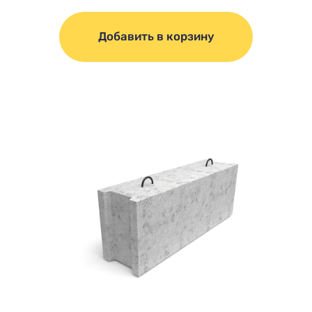
Добавить в корзину