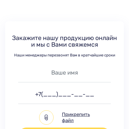
Закажите нашу продукцию онлайн
и мы с Вами свяжемся
Наши менеджеры перезвонят Вам в кратчайшие сроки
Прикрепить
файл