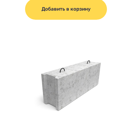
Добавить в корзину