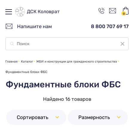
ДСК Коловрат
0
Напишите нам
8 800 707 69 17
Главная
Каталог
ЖБИ и конструкции для гражданского строительства
Фундаментные блоки ФБС
Фундаментные блоки ФБС
Найдено 16 товаров
Сортировать
Размерность