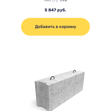
5 847 руб.
Добавить в корзину