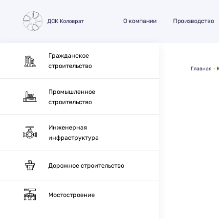
О компании
Производство
ДСК Коловрат
Гражданское
строительство
Главная
Промышленное
строительство
Инженерная
инфраструктура
Дорожное строительство
Мостостроение