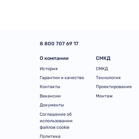
8 800 707 69 17
О компании
СМКД
История
СМКД
Гарантии и качество
Технология
Контакты
Проектирование
Вакансии
Монтаж
Документы
Соглашение об
использовании
файлов cookie
Политика