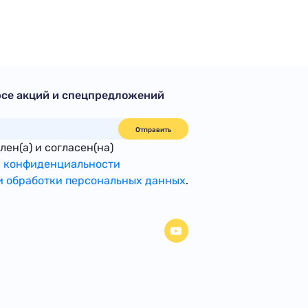
рсе акций и спецпредложений
Отправить
ен(а) и согласен(на)
 конфиденциальности
 обработки персональных данных
.