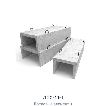
Л 20-10-1
Лотковые элементы