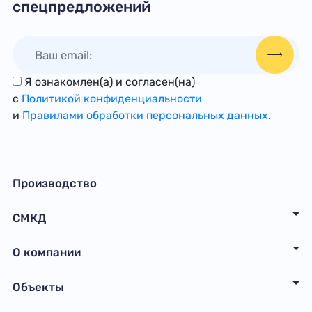
спецпредложений
Я ознакомлен(а) и согласен(на)
с
Политикой конфиденциальности
и
Правилами обработки персональных данных
.
Производство
СМКД
О компании
Объекты