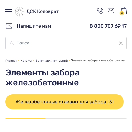
ДСК Коловрат
0
Напишите нам
8 800 707 69 17
Элементы забора железобетонные
Главная
Каталог
Бетон архитектурный
Элементы забора
железобетонные
Железобетонные стаканы для забора (3)