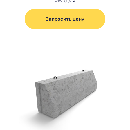
Запросить цену