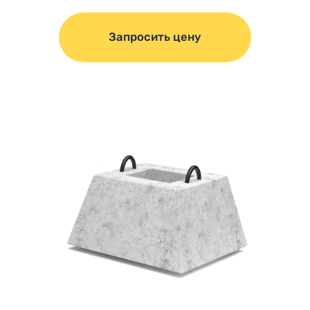
Запросить цену