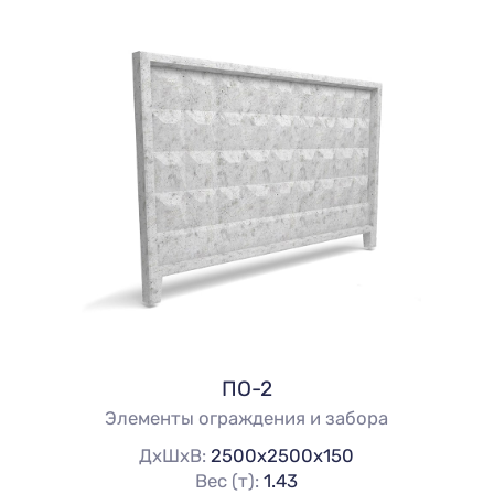
ПО-2
Элементы ограждения и забора
ДхШхВ:
2500х2500х150
Вес (т):
1.43