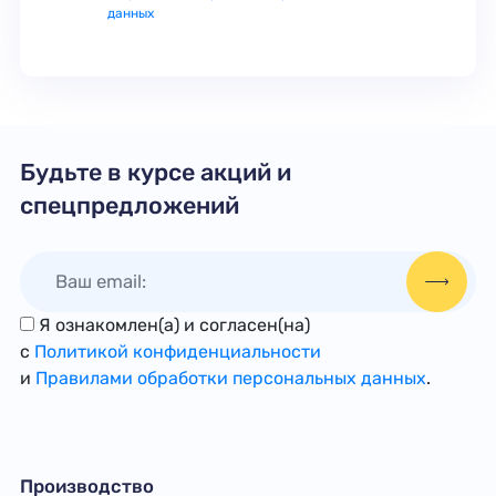
данных
Будьте в курсе акций и
спецпредложений
Я ознакомлен(а) и согласен(на)
с
Политикой конфиденциальности
и
Правилами обработки персональных данных
.
Производство