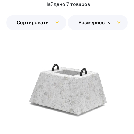
Найдено 7 товаров
Сортировать
Размерность