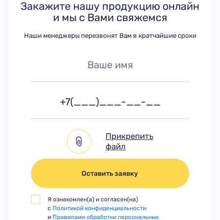
Закажите нашу продукцию онлайн
и мы с Вами свяжемся
Наши менеджеры перезвонят Вам в кратчайшие сроки
Прикрепить
файл
Оставить заявку
Я ознакомлен(а) и согласен(на)
с
Политикой конфиденциальности
и
Правилами обработки персональных