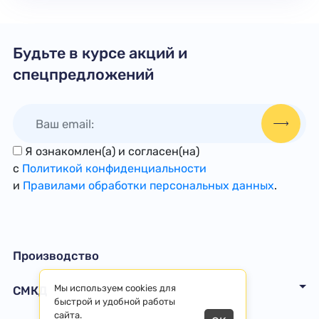
Будьте в курсе акций и
спецпредложений
Я ознакомлен(а) и согласен(на)
с
Политикой конфиденциальности
и
Правилами обработки персональных данных
.
Производство
Мы используем cookies для
СМКД
быстрой и удобной работы
сайта.