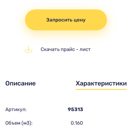
Запросить цену
Скачать прайс - лист
Описание
Характеристики
Артикул:
95313
Объем (м3):
0.160