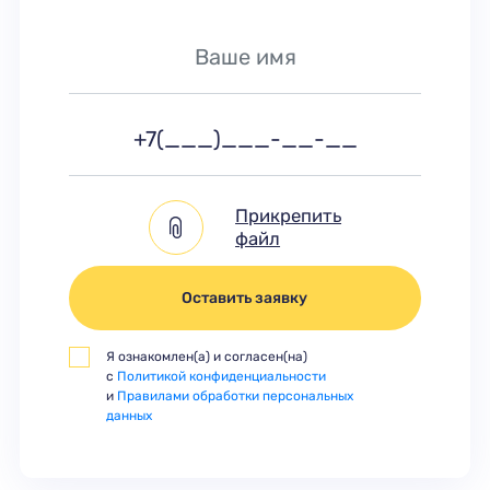
Прикрепить
файл
Оставить заявку
Я ознакомлен(а) и согласен(на)
с
Политикой конфиденциальности
и
Правилами обработки персональных
данных