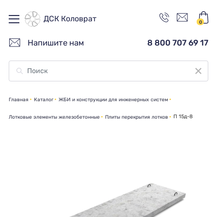
ДСК Коловрат
0
Напишите нам
8 800 707 69 17
Главная
Каталог
ЖБИ и конструкции для инженерных систем
П 15д-8
Лотковые элементы железобетонные
Плиты перекрытия лотков