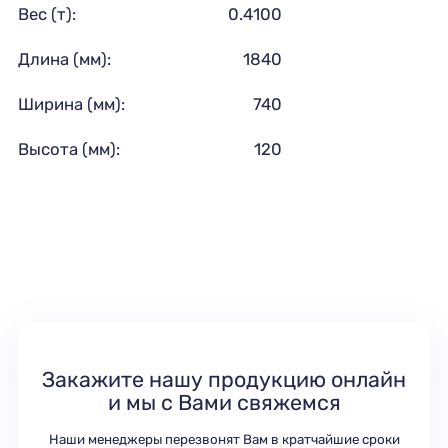
Вес (т):
0.4100
Длина (мм):
1840
Ширина (мм):
740
Высота (мм):
120
Закажите нашу продукцию онлайн
и мы с Вами свяжемся
Наши менеджеры перезвонят Вам в кратчайшие сроки