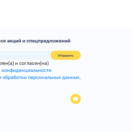
рсе акций и спецпредложений
Отправить
ен(а) и согласен(на)
 конфиденциальности
 обработки персональных данных
.