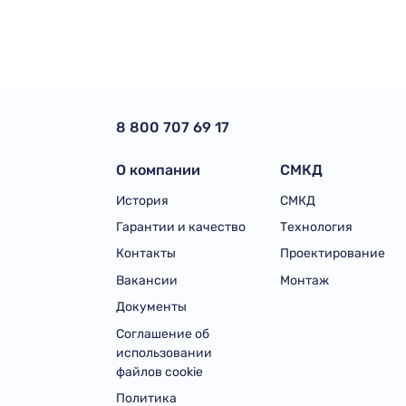
8 800 707 69 17
О компании
СМКД
История
СМКД
Гарантии и качество
Технология
Контакты
Проектирование
Вакансии
Монтаж
Документы
Соглашение об
использовании
файлов cookie
Политика