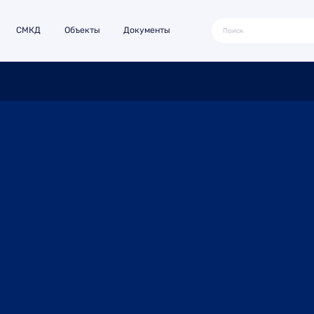
СМКД
Объекты
Документы