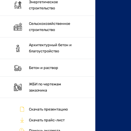
Энергетическое
строительство
Сельскохозяйственное
строительство
Архитектурный бетон и
благоустройство
Бетон и раствор
ЖБИ по чертежам
заказчика
Скачать презентацию
Скачать прайс-лист
Помощь эксперта