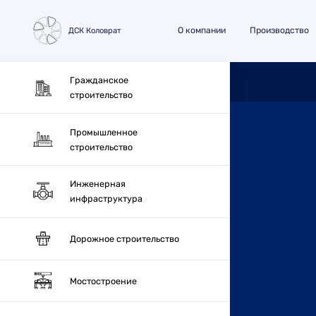
О компании
Производство
ДСК Коловрат
Гражданское
строительство
Промышленное
строительство
Инженерная
инфраструктура
Дорожное строительство
Мостостроение