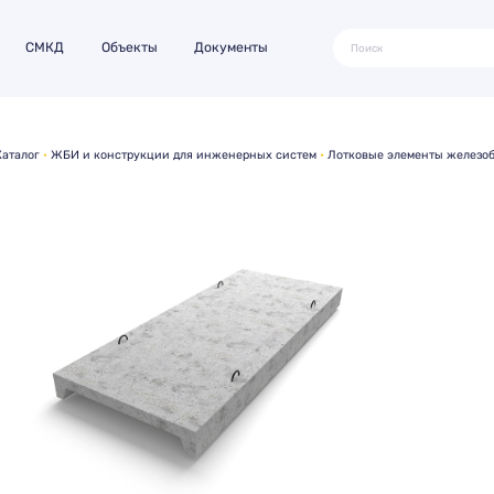
СМКД
Объекты
Документы
Каталог
ЖБИ и конструкции для инженерных систем
Лотковые элементы железо