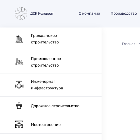
О компании
Производство
ДСК Коловрат
Гражданское
строительство
Главная
Промышленное
строительство
Инженерная
инфраструктура
Дорожное строительство
Мостостроение