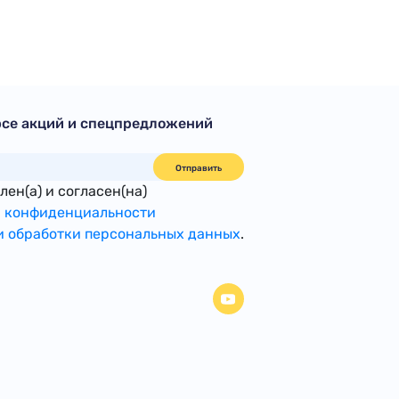
рсе акций и спецпредложений
Отправить
ен(а) и согласен(на)
 конфиденциальности
 обработки персональных данных
.