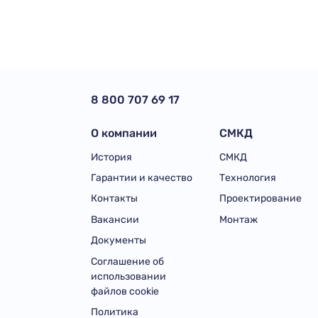
8 800 707 69 17
О компании
СМКД
История
СМКД
Гарантии и качество
Технология
Контакты
Проектирование
Вакансии
Монтаж
Документы
Соглашение об
использовании
файлов cookie
Политика