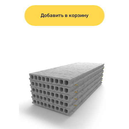
Добавить в корзину