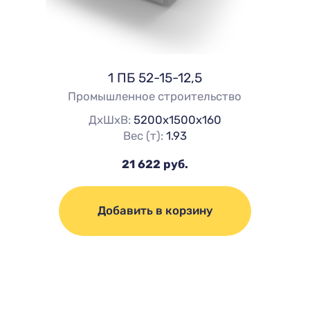
1 ПБ 52-15-12,5
Промышленное строительство
ДхШхВ:
5200х1500х160
Вес (т):
1.93
21 622 руб.
Добавить в корзину