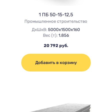
1 ПБ 50-15-12,5
Промышленное строительство
ДхШхВ:
5000х1500х160
Вес (т):
1.856
20 792 руб.
Добавить в корзину