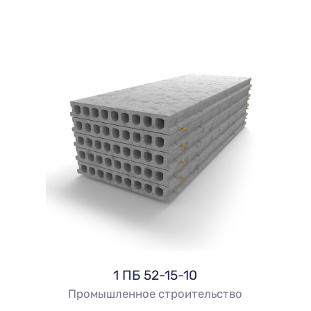
1 ПБ 52-15-10
Промышленное строительство