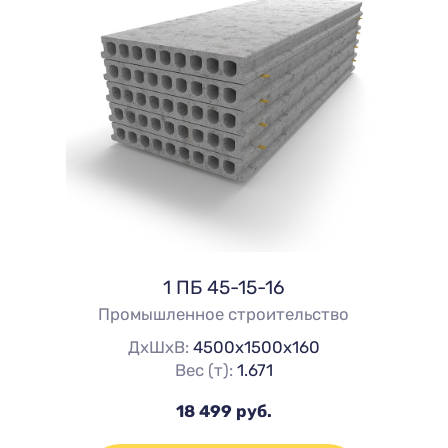
1 ПБ 45-15-16
Промышленное строительство
ДхШхВ:
4500х1500х160
Вес (т):
1.671
18 499 руб.