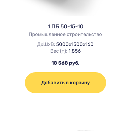
1 ПБ 50-15-10
Промышленное строительство
ДхШхВ:
5000х1500х160
Вес (т):
1.856
18 568 руб.
Добавить в корзину