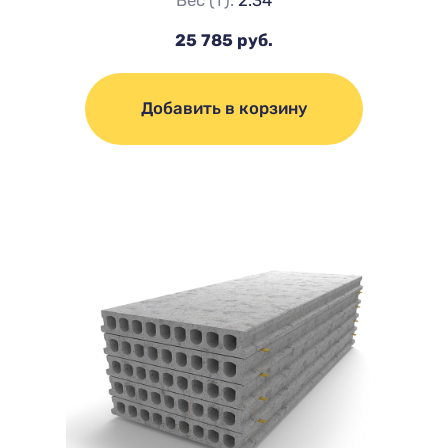
25 785 руб.
Добавить в корзину