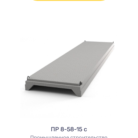
ПР 8-58-15 с
Промышленное строительство