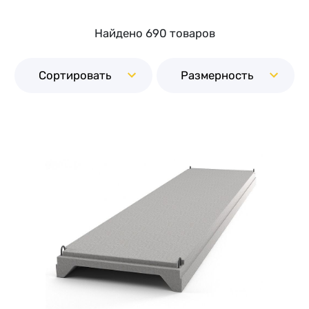
Найдено 690 товаров
Сортировать
Размерность