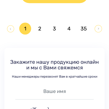
1
2
3
4
35
Закажите нашу продукцию онлайн
и мы с Вами свяжемся
Наши менеджеры перезвонят Вам в кратчайшие сроки