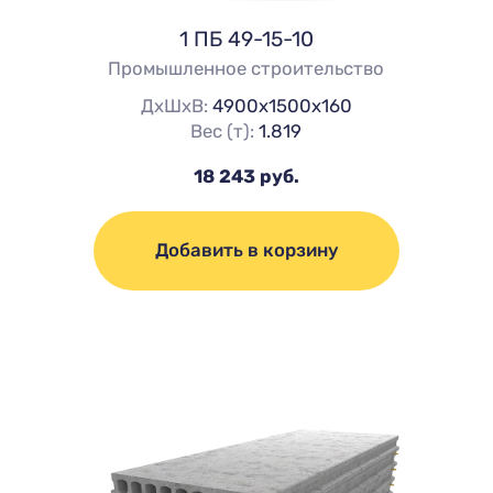
1 ПБ 49-15-10
Промышленное строительство
ДхШхВ:
4900х1500х160
Вес (т):
1.819
18 243 руб.
Добавить в корзину