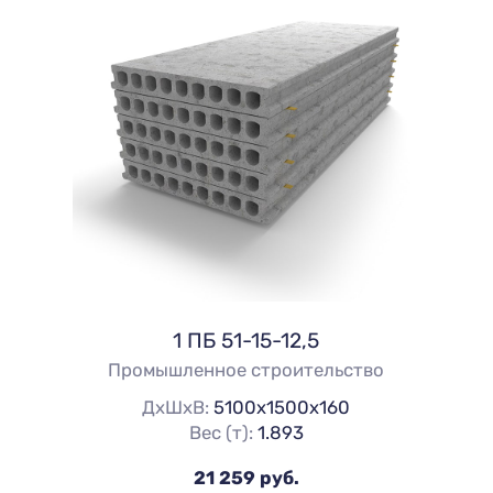
1 ПБ 51-15-12,5
Промышленное строительство
ДхШхВ:
5100х1500х160
Вес (т):
1.893
21 259 руб.