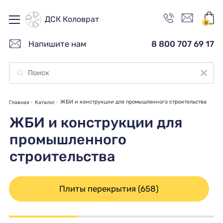
ДСК Коловрат
0
Напишите нам
8 800 707 69 17
ЖБИ и конструкции для промышленного строительства
Главная
Каталог
ЖБИ и конструкции для
промышленного
строительства
Плиты перекрытия (658)