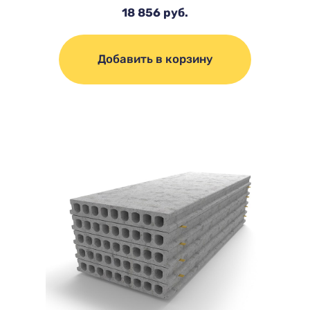
18 856 руб.
Добавить в корзину