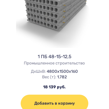
1 ПБ 48-15-12,5
Промышленное строительство
ДхШхВ:
4800х1500х160
Вес (т):
1.782
18 139 руб.
Добавить в корзину