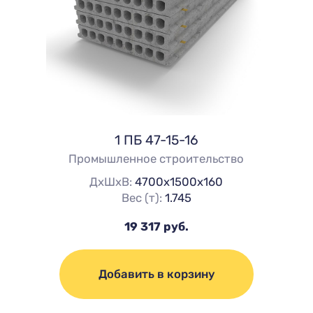
1 ПБ 47-15-16
Промышленное строительство
ДхШхВ:
4700х1500х160
Вес (т):
1.745
19 317 руб.
Добавить в корзину