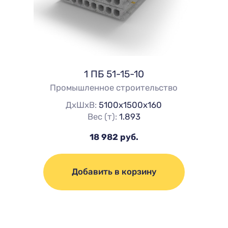
1 ПБ 51-15-10
Промышленное строительство
ДхШхВ:
5100х1500х160
Вес (т):
1.893
18 982 руб.
Добавить в корзину