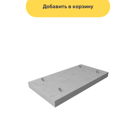
Добавить в корзину