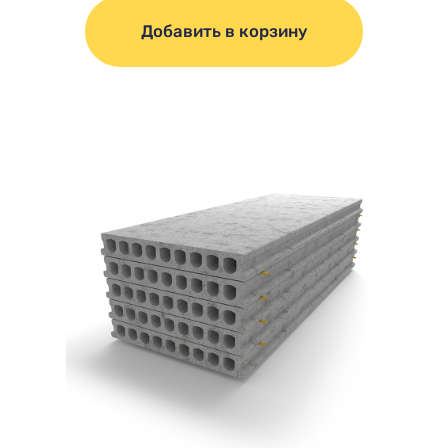
Добавить в корзину