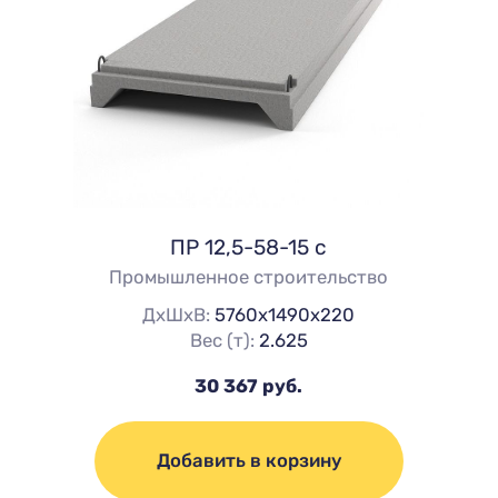
ПР 12,5-58-15 с
Промышленное строительство
ДхШхВ:
5760х1490х220
Вес (т):
2.625
30 367 руб.
Добавить в корзину