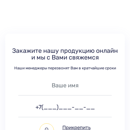
Закажите нашу продукцию онлайн
и мы с Вами свяжемся
Наши менеджеры перезвонят Вам в кратчайшие сроки
Прикрепить