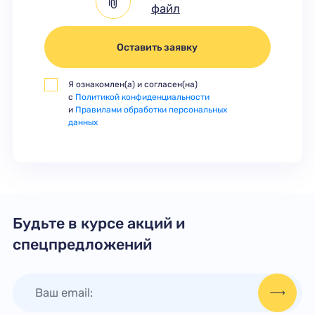
файл
Оставить заявку
Я ознакомлен(а) и согласен(на)
с
Политикой конфиденциальности
и
Правилами обработки персональных
данных
Будьте в курсе акций и
спецпредложений