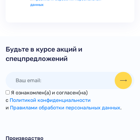
данных
Будьте в курсе акций и
спецпредложений
Я ознакомлен(а) и согласен(на)
с
Политикой конфиденциальности
и
Правилами обработки персональных данных
.
Производство