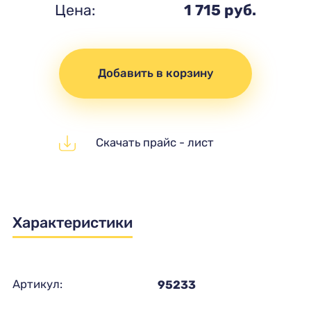
Цена:
1 715 руб.
Добавить в корзину
Скачать прайс - лист
Характеристики
Артикул:
95233