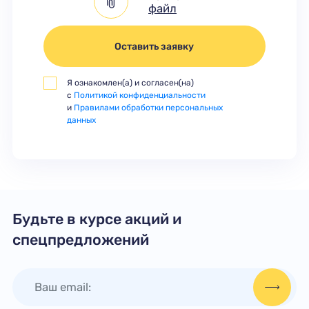
файл
Оставить заявку
Я ознакомлен(а) и согласен(на)
с
Политикой конфиденциальности
и
Правилами обработки персональных
данных
Будьте в курсе акций и
спецпредложений