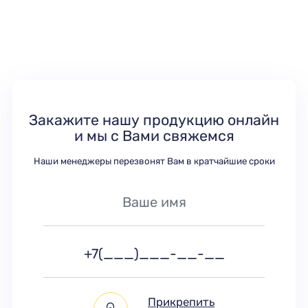
Закажите нашу продукцию онлайн
и мы с Вами свяжемся
Наши менеджеры перезвонят Вам в кратчайшие сроки
Прикрепить