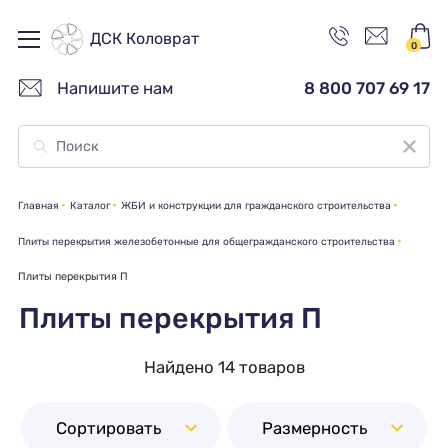
ДСК Коловрат
0
Напишите нам
8 800 707 69 17
Главная
Каталог
ЖБИ и конструкции для гражданского строительства
Плиты перекрытия железобетонные для общегражданского строительства
Плиты перекрытия П
Плиты перекрытия П
Найдено 14 товаров
Сортировать
Размерность