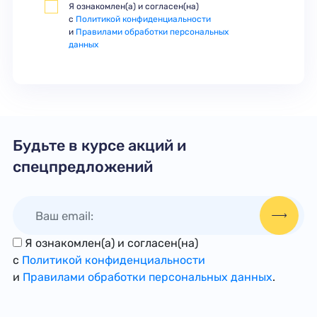
Я ознакомлен(а) и согласен(на)
с
Политикой конфиденциальности
и
Правилами обработки персональных
данных
Будьте в курсе акций и
спецпредложений
Я ознакомлен(а) и согласен(на)
с
Политикой конфиденциальности
и
Правилами обработки персональных данных
.