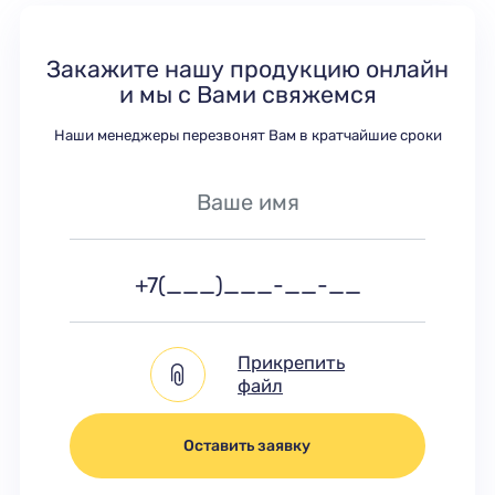
Закажите нашу продукцию онлайн
и мы с Вами свяжемся
Наши менеджеры перезвонят Вам в кратчайшие сроки
Прикрепить
файл
Оставить заявку