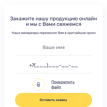
Закажите нашу продукцию онлайн
и мы с Вами свяжемся
Наши менеджеры перезвонят Вам в кратчайшие сроки
Прикрепить
файл
Оставить заявку