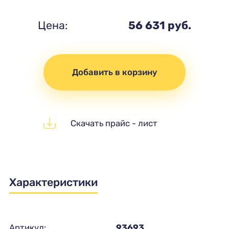
Цена:
56 631 руб.
Добавить в корзину
Скачать прайс - лист
Характеристики
Артикул:
93693