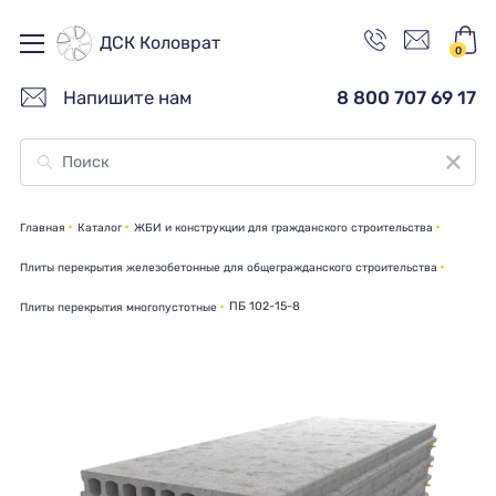
ДСК Коловрат
0
Напишите нам
8 800 707 69 17
Главная
Каталог
ЖБИ и конструкции для гражданского строительства
Плиты перекрытия железобетонные для общегражданского строительства
ПБ 102-15-8
Плиты перекрытия многопустотные