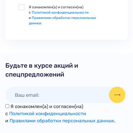
Я ознакомлен(а) и согласен(на)
с
Политикой конфиденциальности
и
Правилами обработки персональных
данных
Будьте в курсе акций и
спецпредложений
Я ознакомлен(а) и согласен(на)
с
Политикой конфиденциальности
и
Правилами обработки персональных данных
.