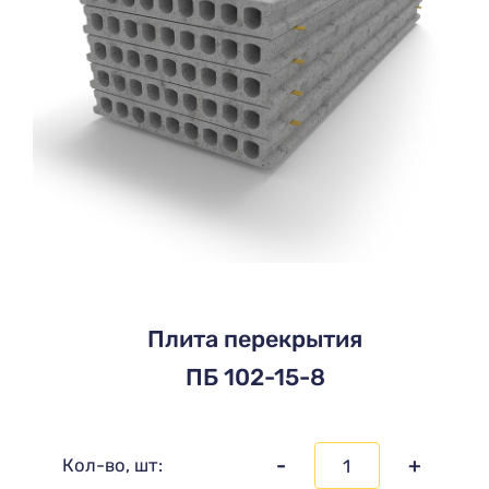
Плита перекрытия
ПБ 102-15-8
-
+
Кол-во, шт: