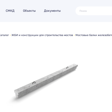
СМКД
Объекты
Документы
Каталог
ЖБИ и конструкции для строительства мостов
Мостовые балки железобе