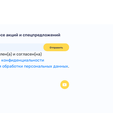
рсе акций и спецпредложений
Отправить
ен(а) и согласен(на)
 конфиденциальности
 обработки персональных данных
.