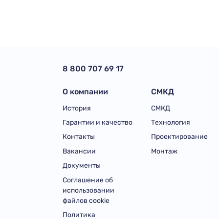
8 800 707 69 17
О компании
СМКД
История
СМКД
Гарантии и качество
Технология
Контакты
Проектирование
Вакансии
Монтаж
Документы
Соглашение об
использовании
файлов cookie
Политика