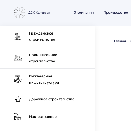
О компании
Производство
ДСК Коловрат
Гражданское
строительство
Главная
Промышленное
строительство
Инженерная
инфраструктура
Дорожное строительство
Мостостроение