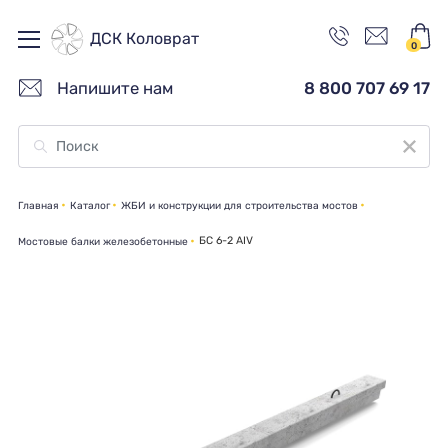
ДСК Коловрат
0
Напишите нам
8 800 707 69 17
Главная
Каталог
ЖБИ и конструкции для строительства мостов
БС 6-2 АIV
Мостовые балки железобетонные