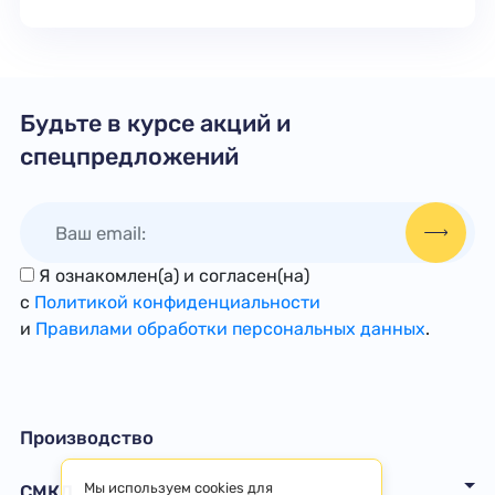
Будьте в курсе акций и
спецпредложений
Я ознакомлен(а) и согласен(на)
с
Политикой конфиденциальности
и
Правилами обработки персональных данных
.
Производство
Мы используем cookies для
СМКД