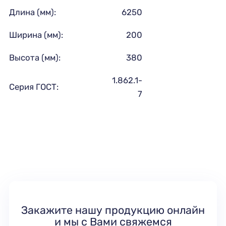
Длина (мм):
6250
Ширина (мм):
200
Высота (мм):
380
1.862.1-
Серия ГОСТ:
7
Закажите нашу продукцию онлайн
и мы с Вами свяжемся