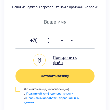
Наши менеджеры перезвонят Вам в кратчайшие сроки
Прикрепить
файл
Оставить заявку
Я ознакомлен(а) и согласен(на)
с
Политикой конфиденциальности
и
Правилами обработки персональных
данных