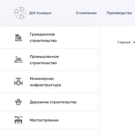
О компании
Производство
ДСК Коловрат
Гражданское
строительство
Главная
Промышленное
строительство
Инженерная
инфраструктура
Дорожное строительство
Мостостроение