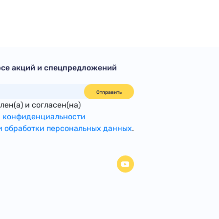
рсе акций и спецпредложений
Отправить
ен(а) и согласен(на)
 конфиденциальности
 обработки персональных данных
.