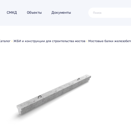
СМКД
Объекты
Документы
Каталог
ЖБИ и конструкции для строительства мостов
Мостовые балки железобе