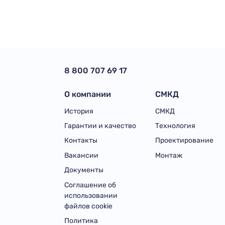
8 800 707 69 17
О компании
СМКД
История
СМКД
Гарантии и качество
Технология
Контакты
Проектирование
Вакансии
Монтаж
Документы
Соглашение об
использовании
файлов cookie
Политика