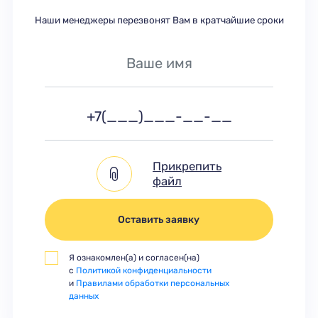
Наши менеджеры перезвонят Вам в кратчайшие сроки
Прикрепить
файл
Оставить заявку
Я ознакомлен(а) и согласен(на)
с
Политикой конфиденциальности
и
Правилами обработки персональных
данных