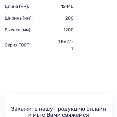
Длина (мм):
12440
Ширина (мм):
200
Высота (мм):
1200
1.862.1-
Серия ГОСТ:
7
Закажите нашу продукцию онлайн
и мы с Вами свяжемся