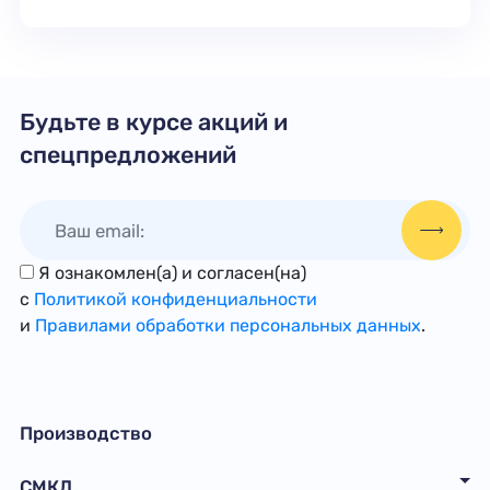
Будьте в курсе акций и
спецпредложений
Я ознакомлен(а) и согласен(на)
с
Политикой конфиденциальности
и
Правилами обработки персональных данных
.
Производство
СМКД