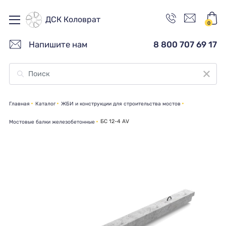
ДСК Коловрат
0
Напишите нам
8 800 707 69 17
Главная
Каталог
ЖБИ и конструкции для строительства мостов
БС 12-4 АV
Мостовые балки железобетонные