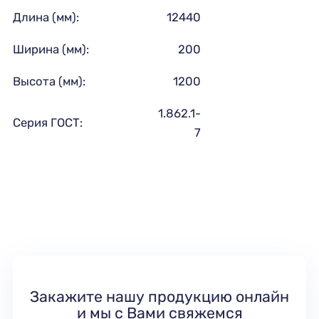
Длина (мм):
12440
Ширина (мм):
200
Высота (мм):
1200
1.862.1-
Серия ГОСТ:
7
Закажите нашу продукцию онлайн
и мы с Вами свяжемся