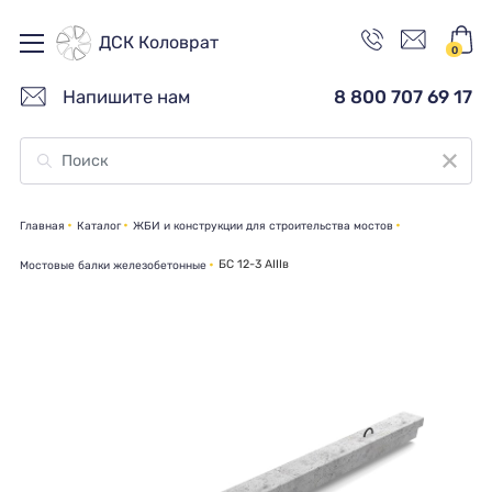
ДСК Коловрат
0
Напишите нам
8 800 707 69 17
Главная
Каталог
ЖБИ и конструкции для строительства мостов
БС 12-3 АIIIв
Мостовые балки железобетонные