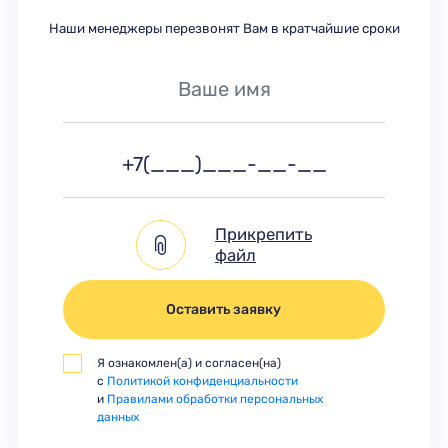
Наши менеджеры перезвонят Вам в кратчайшие сроки
Прикрепить
файл
Оставить заявку
Я ознакомлен(а) и согласен(на)
с
Политикой конфиденциальности
и
Правилами обработки персональных
данных