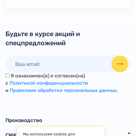
Будьте в курсе акций и
спецпредложений
Я ознакомлен(а) и согласен(на)
с
Политикой конфиденциальности
и
Правилами обработки персональных данных
.
Производство
Мы используем cookies для
СМКД