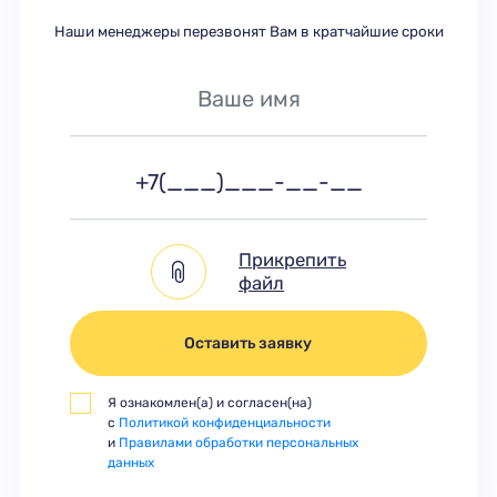
Наши менеджеры перезвонят Вам в кратчайшие сроки
Прикрепить
файл
Оставить заявку
Я ознакомлен(а) и согласен(на)
с
Политикой конфиденциальности
и
Правилами обработки персональных
данных