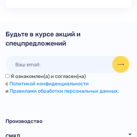
Будьте в курсе акций и
спецпредложений
Я ознакомлен(а) и согласен(на)
с
Политикой конфиденциальности
и
Правилами обработки персональных данных
.
Производство
СМКД