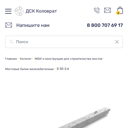
ДСК Коловрат
0
Напишите нам
8 800 707 69 17
Главная
Каталог
ЖБИ и конструкции для строительства мостов
Б 55-2,6
Мостовые балки железобетонные