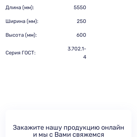
Длина (мм):
5550
Ширина (мм):
250
Высота (мм):
600
3.702.1-
Серия ГОСТ:
4
Закажите нашу продукцию онлайн
и мы с Вами свяжемся