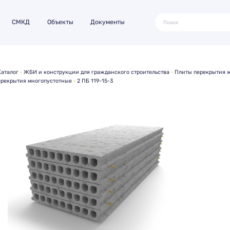
СМКД
Объекты
Документы
Каталог
ЖБИ и конструкции для гражданского строительства
Плиты перекрытия ж
ерекрытия многопустотные
2 ПБ 119-15-3