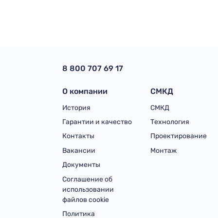
8 800 707 69 17
О компании
СМКД
История
СМКД
Гарантии и качество
Технология
Контакты
Проектирование
Вакансии
Монтаж
Документы
Соглашение об
использовании
файлов cookie
Политика