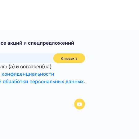
рсе акций и спецпредложений
Отправить
ен(а) и согласен(на)
 конфиденциальности
 обработки персональных данных
.