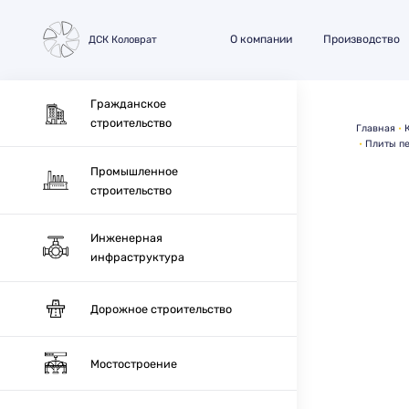
О компании
Производство
ДСК Коловрат
Гражданское
строительство
Главная
Плиты п
Промышленное
строительство
Инженерная
инфраструктура
Дорожное строительство
Мостостроение