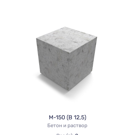
М-150 (В 12,5)
Бетон и раствор