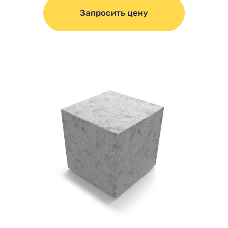
Запросить цену