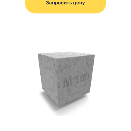
Запросить цену