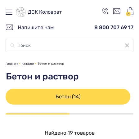
ДСК Коловрат
0
Напишите нам
8 800 707 69 17
Бетон и раствор
Главная
Каталог
Бетон и раствор
Бетон (14)
Найдено 19 товаров