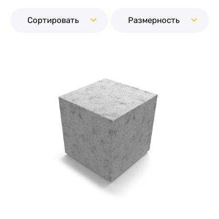
Сортировать
Размерность