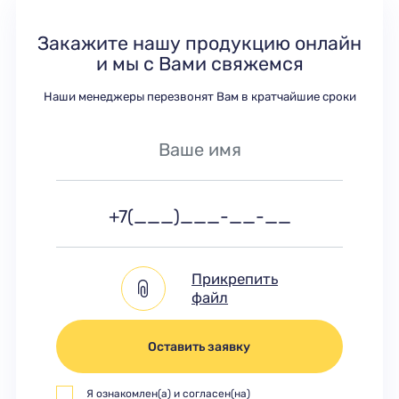
Закажите нашу продукцию онлайн
и мы с Вами свяжемся
Наши менеджеры перезвонят Вам в кратчайшие сроки
Прикрепить
файл
Оставить заявку
Я ознакомлен(а) и согласен(на)