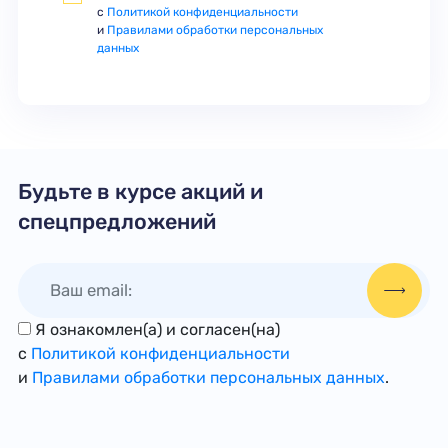
с
Политикой конфиденциальности
и
Правилами обработки персональных
данных
Будьте в курсе акций и
спецпредложений
Я ознакомлен(а) и согласен(на)
с
Политикой конфиденциальности
и
Правилами обработки персональных данных
.