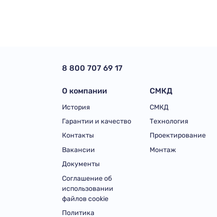
8 800 707 69 17
О компании
СМКД
История
СМКД
Гарантии и качество
Технология
Контакты
Проектирование
Вакансии
Монтаж
Документы
Соглашение об
использовании
файлов cookie
Политика