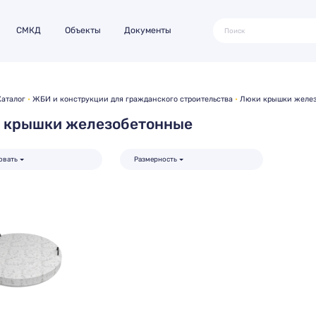
СМКД
Объекты
Документы
Каталог
ЖБИ и конструкции для гражданского строительства
Люки крышки желе
 крышки железобетонные
овать
Размерность