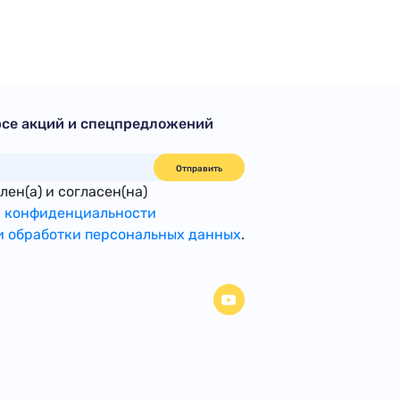
рсе акций и спецпредложений
Отправить
ен(а) и согласен(на)
 конфиденциальности
 обработки персональных данных
.