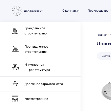
О компании
Производство
ДСК Коловрат
Гражданское
строительство
Главная
Люки
Промышленное
строительство
Сортир
Инженерная
инфраструктура
Дорожное строительство
Мостостроение